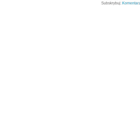
Subskrybuj:
Komentarz