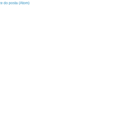
e do posta (Atom)