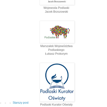
Wojewoda Podlaski
Jacek Brzozowski
Marszałek Województwa
Podlaskiego
Łukasz Prokorym
Starszy post
Podlaski Kurator Oświaty