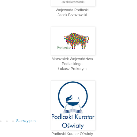
Wojewoda Podlaski
Jacek Brzozowski
Marszałek Województwa
Podlaskiego
Łukasz Prokorym
Starszy post
Podlaski Kurator Oświaty