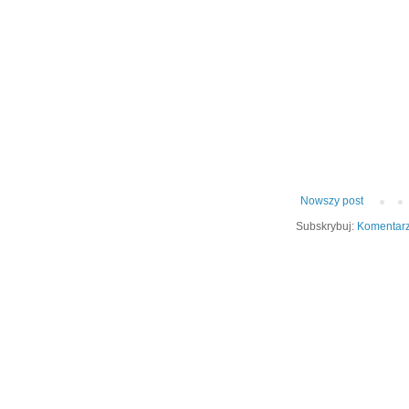
Nowszy post
Subskrybuj:
Komentarz