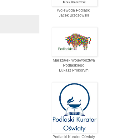
Wojewoda Podlaski
Jacek Brzozowski
Marszałek Województwa
Podlaskiego
Łukasz Prokorym
Podlaski Kurator Oświaty