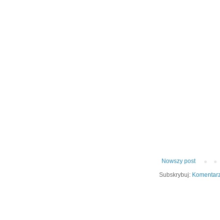
Nowszy post
Subskrybuj:
Komentarz