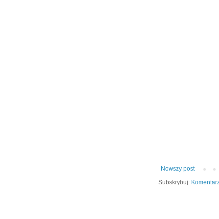
Nowszy post
Subskrybuj:
Komentarz