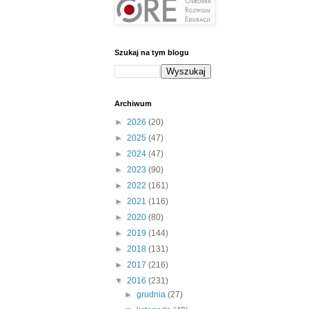
Szukaj na tym blogu
Archiwum
►
2026
(20)
►
2025
(47)
►
2024
(47)
►
2023
(90)
►
2022
(161)
►
2021
(116)
►
2020
(80)
►
2019
(144)
►
2018
(131)
►
2017
(216)
▼
2016
(231)
►
grudnia
(27)