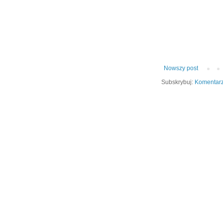
Nowszy post
Subskrybuj:
Komentarz