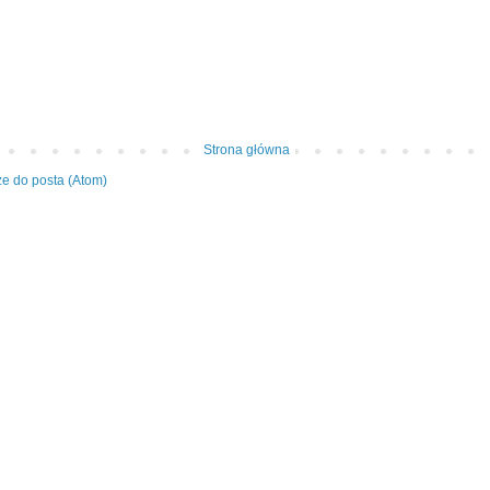
Strona główna
e do posta (Atom)