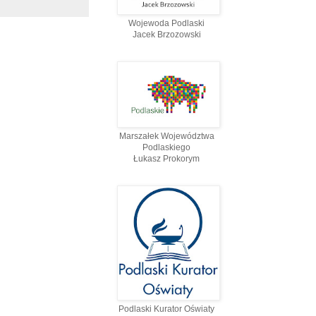
Wojewoda Podlaski
Jacek Brzozowski
Marszałek Województwa
Podlaskiego
Łukasz Prokorym
Podlaski Kurator Oświaty