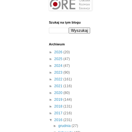
Szukaj na tym blogu
Archiwum
►
2026
(20)
►
2025
(47)
►
2024
(47)
►
2023
(90)
►
2022
(161)
►
2021
(116)
►
2020
(80)
►
2019
(144)
►
2018
(131)
►
2017
(216)
▼
2016
(231)
►
grudnia
(27)