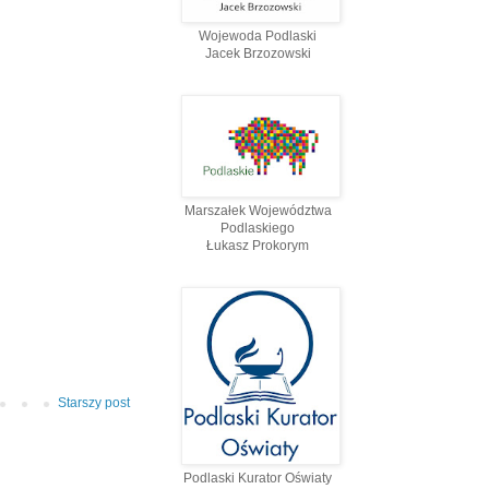
Wojewoda Podlaski
Jacek Brzozowski
Marszałek Województwa
Podlaskiego
Łukasz Prokorym
Starszy post
Podlaski Kurator Oświaty