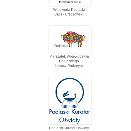
Wojewoda Podlaski
Jacek Brzozowski
Marszałek Województwa
Podlaskiego
Łukasz Prokorym
Podlaski Kurator Oświaty