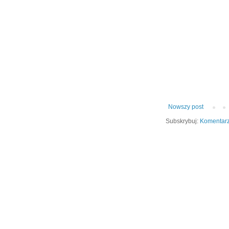
Nowszy post
Subskrybuj:
Komentarz