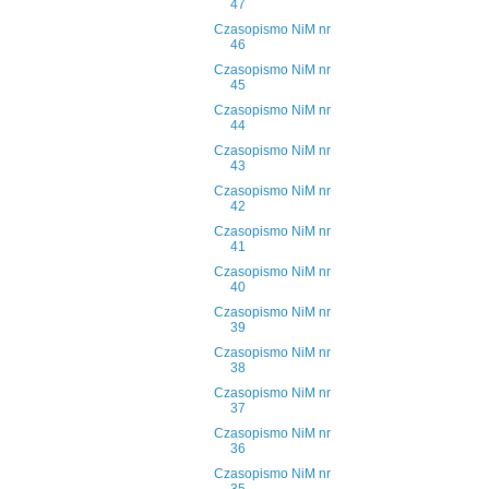
47
Czasopismo NiM nr
46
Czasopismo NiM nr
45
Czasopismo NiM nr
44
Czasopismo NiM nr
43
Czasopismo NiM nr
42
Czasopismo NiM nr
41
Czasopismo NiM nr
40
Czasopismo NiM nr
39
Czasopismo NiM nr
38
Czasopismo NiM nr
37
Czasopismo NiM nr
36
Czasopismo NiM nr