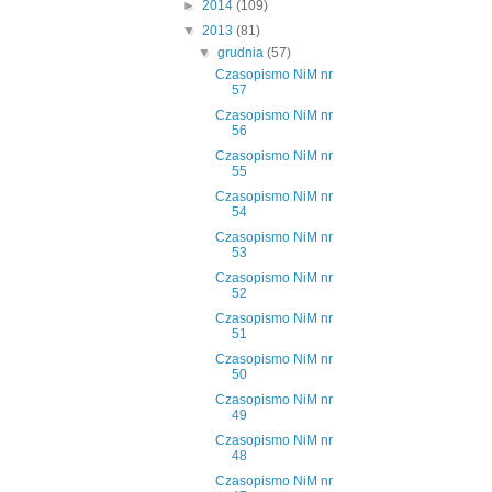
►
2014
(109)
▼
2013
(81)
▼
grudnia
(57)
Czasopismo NiM nr
57
Czasopismo NiM nr
56
Czasopismo NiM nr
55
Czasopismo NiM nr
54
Czasopismo NiM nr
53
Czasopismo NiM nr
52
Czasopismo NiM nr
51
Czasopismo NiM nr
50
Czasopismo NiM nr
49
Czasopismo NiM nr
48
Czasopismo NiM nr