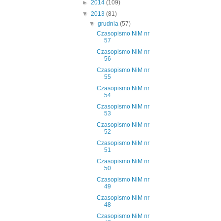
►
2014
(109)
▼
2013
(81)
▼
grudnia
(57)
Czasopismo NiM nr
57
Czasopismo NiM nr
56
Czasopismo NiM nr
55
Czasopismo NiM nr
54
Czasopismo NiM nr
53
Czasopismo NiM nr
52
Czasopismo NiM nr
51
Czasopismo NiM nr
50
Czasopismo NiM nr
49
Czasopismo NiM nr
48
Czasopismo NiM nr