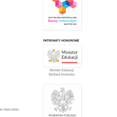
PATRONATY HONOROWE
Minister Edukacji
Barbara Nowacka
 w nauczaniu