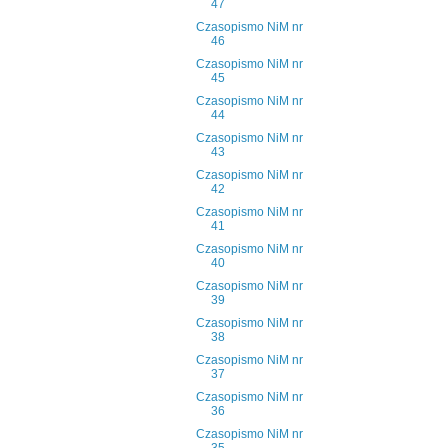
47
Czasopismo NiM nr
46
Czasopismo NiM nr
45
Czasopismo NiM nr
44
Czasopismo NiM nr
43
Czasopismo NiM nr
42
Czasopismo NiM nr
41
Czasopismo NiM nr
40
Czasopismo NiM nr
39
Czasopismo NiM nr
38
Czasopismo NiM nr
37
Czasopismo NiM nr
36
Czasopismo NiM nr