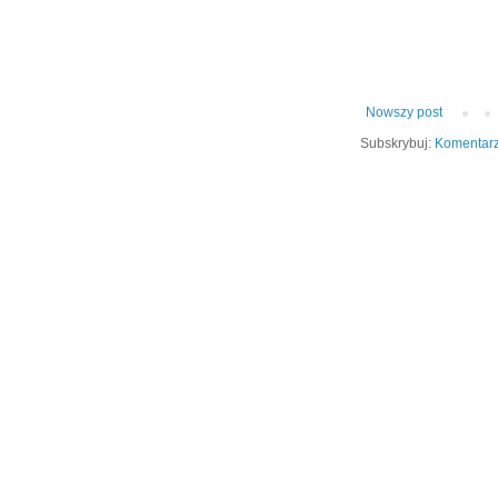
Nowszy post
Subskrybuj:
Komentarz