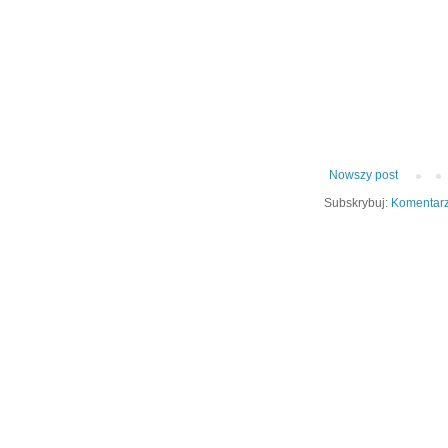
Nowszy post
Subskrybuj:
Komentarz