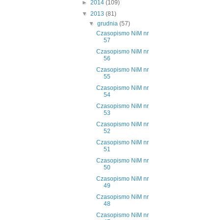
►
2014
(109)
▼
2013
(81)
▼
grudnia
(57)
Czasopismo NiM nr
57
Czasopismo NiM nr
56
Czasopismo NiM nr
55
Czasopismo NiM nr
54
Czasopismo NiM nr
53
Czasopismo NiM nr
52
Czasopismo NiM nr
51
Czasopismo NiM nr
50
Czasopismo NiM nr
49
Czasopismo NiM nr
48
Czasopismo NiM nr