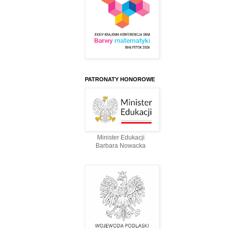
PATRONATY HONOROWE
Minister Edukacji
Barbara Nowacka