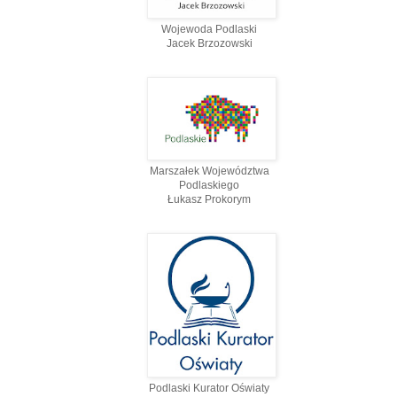
Wojewoda Podlaski
Jacek Brzozowski
Marszałek Województwa
Podlaskiego
Łukasz Prokorym
Podlaski Kurator Oświaty