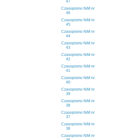
47
Czasopismo NiM nr
46
Czasopismo NiM nr
45
Czasopismo NiM nr
44
Czasopismo NiM nr
43
Czasopismo NiM nr
42
Czasopismo NiM nr
41
Czasopismo NiM nr
40
Czasopismo NiM nr
39
Czasopismo NiM nr
38
Czasopismo NiM nr
37
Czasopismo NiM nr
36
Czasopismo NiM nr