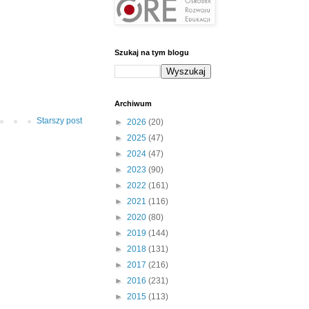
Szukaj na tym blogu
Archiwum
Starszy post
►
2026
(20)
►
2025
(47)
►
2024
(47)
►
2023
(90)
►
2022
(161)
►
2021
(116)
►
2020
(80)
►
2019
(144)
►
2018
(131)
►
2017
(216)
►
2016
(231)
►
2015
(113)