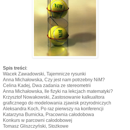
Spis treści
:
Wacek Zawadowski, Tajemnicze rysunki
Anna Michałowska, Czy jest nam potrzebny NiM?
Celina Kadej, Dwa zadania ze stereometrii
Anna Michałowska, Ile fizyki na lekcjach matematyki?
Krzysztof Nowakowski, Zastosowanie kalkualtora
graficznego do modelowania zjawisk przyrodniczych
Aleksandra Koch, Po raz pierwszy na konferencji
Katarzyna Burnicka, Pracownia całodobowa
Konkurs w parcowni całodobowej
Tomasz Gliszczyński, Stożkowe