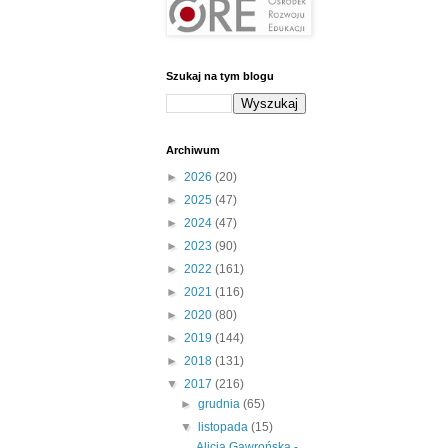
Szukaj na tym blogu
Archiwum
►
2026
(20)
►
2025
(47)
►
2024
(47)
►
2023
(90)
►
2022
(161)
►
2021
(116)
►
2020
(80)
►
2019
(144)
►
2018
(131)
▼
2017
(216)
►
grudnia
(65)
▼
listopada
(15)
Alicja Gawrońska -