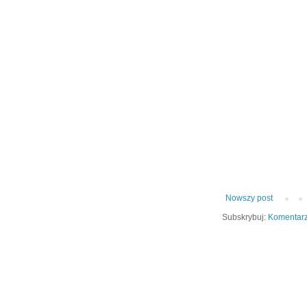
Nowszy post
Subskrybuj:
Komentarz