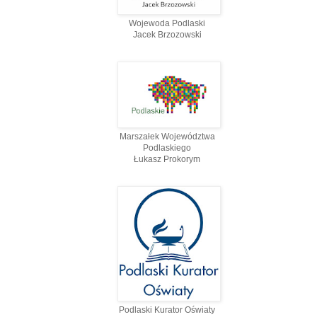
Wojewoda Podlaski
Jacek Brzozowski
Marszałek Województwa
Podlaskiego
Łukasz Prokorym
Podlaski Kurator Oświaty