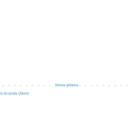
Strona główna
e do posta (Atom)