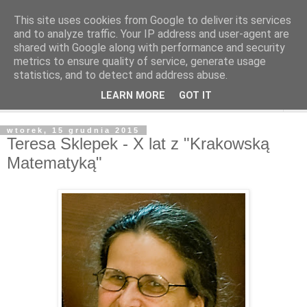
This site uses cookies from Google to deliver its services
and to analyze traffic. Your IP address and user-agent are
shared with Google along with performance and security
metrics to ensure quality of service, generate usage
statistics, and to detect and address abuse.
LEARN MORE
GOT IT
▼
wtorek, 15 grudnia 2015
Teresa Sklepek - X lat z "Krakowską
Matematyką"