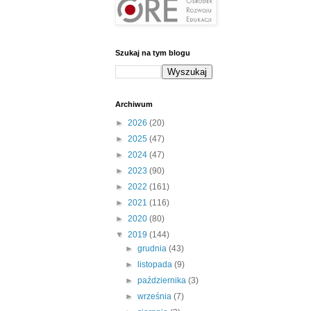
Szukaj na tym blogu
Archiwum
►
2026
(20)
►
2025
(47)
►
2024
(47)
►
2023
(90)
►
2022
(161)
►
2021
(116)
►
2020
(80)
▼
2019
(144)
►
grudnia
(43)
►
listopada
(9)
►
października
(3)
►
września
(7)