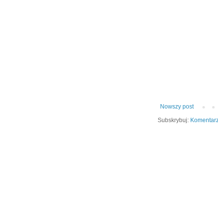
Nowszy post
Subskrybuj:
Komentarz