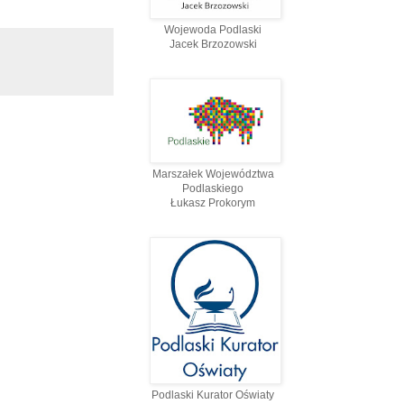
Wojewoda Podlaski
Jacek Brzozowski
Marszałek Województwa
Podlaskiego
Łukasz Prokorym
Podlaski Kurator Oświaty