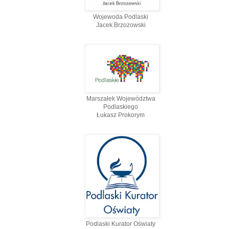
Wojewoda Podlaski
Jacek Brzozowski
Marszałek Województwa
Podlaskiego
Łukasz Prokorym
Podlaski Kurator Oświaty