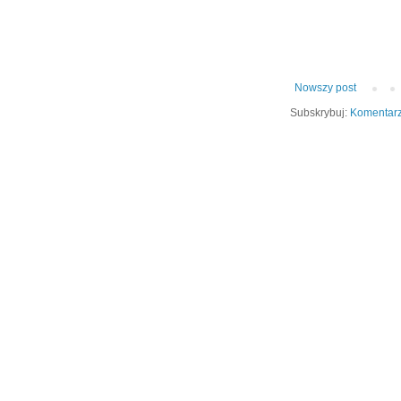
Nowszy post
Subskrybuj:
Komentarz