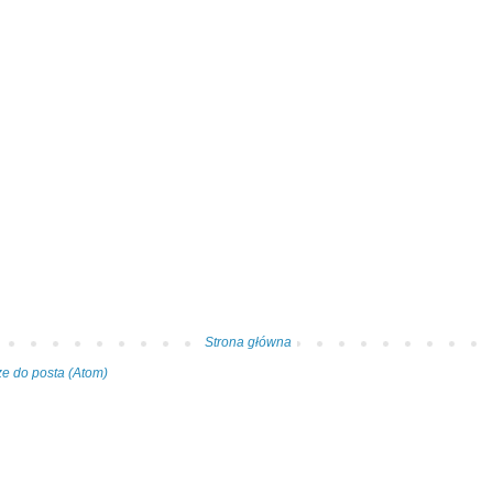
Strona główna
e do posta (Atom)