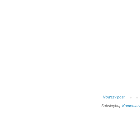
Nowszy post
Subskrybuj:
Komentarz