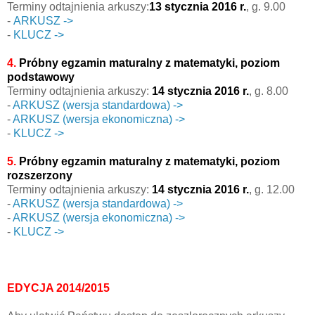
Terminy odtajnienia arkuszy:
13 stycznia 2016 r.
, g. 9.00
-
ARKUSZ ->
-
KLUCZ ->
4.
Próbny egzamin maturalny z matematyki, poziom
podstawowy
Terminy odtajnienia arkuszy:
14 stycznia 2016 r.
, g. 8.00
-
ARKUSZ (wersja standardowa) ->
-
ARKUSZ (wersja ekonomiczna) ->
-
KLUCZ ->
5.
Próbny egzamin maturalny z matematyki, poziom
rozszerzony
Terminy odtajnienia arkuszy:
14 stycznia 2016 r.
, g. 12.00
-
ARKUSZ (wersja standardowa) ->
-
ARKUSZ (wersja ekonomiczna) ->
-
KLUCZ ->
EDYCJA 2014/2015