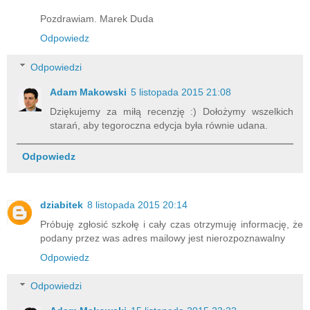
Pozdrawiam. Marek Duda
Odpowiedz
Odpowiedzi
Adam Makowski
5 listopada 2015 21:08
Dziękujemy za miłą recenzję :) Dołożymy wszelkich
starań, aby tegoroczna edycja była równie udana.
Odpowiedz
dziabitek
8 listopada 2015 20:14
Próbuję zgłosić szkołę i cały czas otrzymuję informację, że
podany przez was adres mailowy jest nierozpoznawalny
Odpowiedz
Odpowiedzi