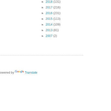
►
2018
(131)
►
2017
(216)
►
2016
(231)
►
2015
(113)
►
2014
(109)
►
2013
(81)
►
2007
(2)
owered by
Translate