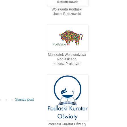
Wojewoda Podlaski
Jacek Brzozowski
Marszałek Województwa
Podlaskiego
Łukasz Prokorym
Starszy post
Podlaski Kurator Oświaty