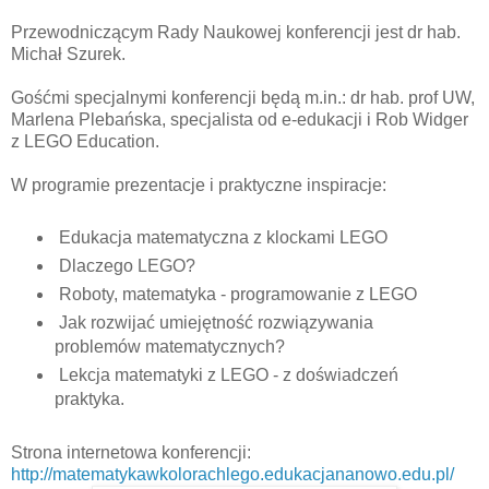
Przewodniczącym Rady Naukowej konferencji jest dr hab.
Michał Szurek.
Gośćmi specjalnymi konferencji będą m.in.: dr hab. prof UW,
Marlena Plebańska, specjalista od e-edukacji i Rob Widger
z LEGO Education.
W programie prezentacje i praktyczne inspiracje:
Edukacja matematyczna z klockami LEGO
Dlaczego LEGO?
Roboty, matematyka - programowanie z LEGO
Jak rozwijać umiejętność rozwiązywania
problemów matematycznych?
Lekcja matematyki z LEGO - z doświadczeń
praktyka.
Strona internetowa konferencji:
http://matematykawkolorachlego.edukacjananowo.edu.pl/