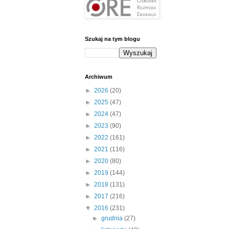
Szukaj na tym blogu
Archiwum
►
2026
(20)
►
2025
(47)
►
2024
(47)
►
2023
(90)
►
2022
(161)
►
2021
(116)
►
2020
(80)
►
2019
(144)
►
2018
(131)
►
2017
(216)
▼
2016
(231)
►
grudnia
(27)