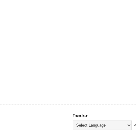
Translate
P