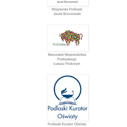
Wojewoda Podlaski
Jacek Brzozowski
Marszałek Województwa
Podlaskiego
Łukasz Prokorym
Podlaski Kurator Oświaty