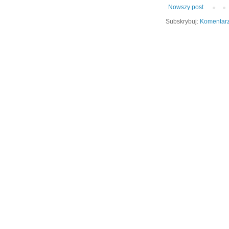
Nowszy post
Subskrybuj:
Komentarz