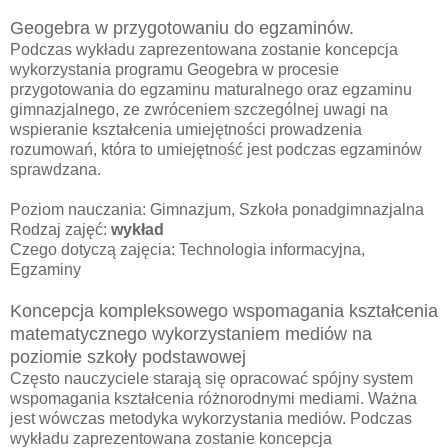
Geogebra w przygotowaniu do egzaminów.
Podczas wykładu zaprezentowana zostanie koncepcja
wykorzystania programu Geogebra w procesie
przygotowania do egzaminu maturalnego oraz egzaminu
gimnazjalnego, ze zwróceniem szczególnej uwagi na
wspieranie kształcenia umiejętności prowadzenia
rozumowań, która to umiejętność jest podczas egzaminów
sprawdzana.
Poziom nauczania: Gimnazjum, Szkoła ponadgimnazjalna
Rodzaj zajęć:
wykład
Czego dotyczą zajęcia: Technologia informacyjna,
Egzaminy
Koncepcja kompleksowego wspomagania kształcenia
matematycznego wykorzystaniem mediów na
poziomie szkoły podstawowej
Często nauczyciele starają się opracować spójny system
wspomagania kształcenia różnorodnymi mediami. Ważna
jest wówczas metodyka wykorzystania mediów. Podczas
wykładu zaprezentowana zostanie koncepcja