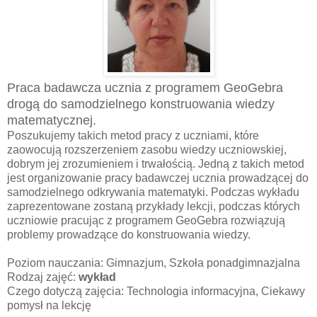
Praca badawcza ucznia z programem GeoGebra
drogą do samodzielnego konstruowania wiedzy
matematycznej.
Poszukujemy takich metod pracy z uczniami, które
zaowocują rozszerzeniem zasobu wiedzy uczniowskiej,
dobrym jej zrozumieniem i trwałością. Jedną z takich metod
jest organizowanie pracy badawczej ucznia prowadzącej do
samodzielnego odkrywania matematyki. Podczas wykładu
zaprezentowane zostaną przykłady lekcji, podczas których
uczniowie pracując z programem GeoGebra rozwiązują
problemy prowadzące do konstruowania wiedzy.
Poziom nauczania: Gimnazjum, Szkoła ponadgimnazjalna
Rodzaj zajęć:
wykład
Czego dotyczą zajęcia: Technologia informacyjna, Ciekawy
pomysł na lekcję