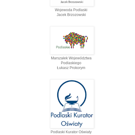
Wojewoda Podlaski
Jacek Brzozowski
Marszałek Województwa
Podlaskiego
Łukasz Prokorym
Podlaski Kurator Oświaty