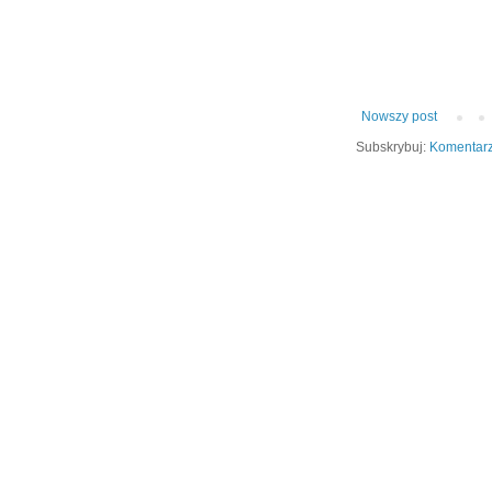
Nowszy post
Subskrybuj:
Komentarz