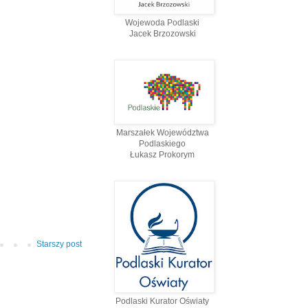
Wojewoda Podlaski
Jacek Brzozowski
Marszałek Województwa
Podlaskiego
Łukasz Prokorym
Starszy post
Podlaski Kurator Oświaty