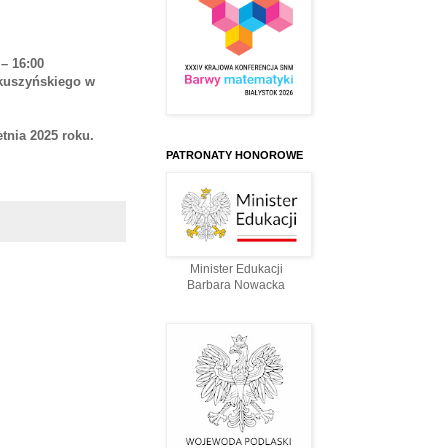
 – 16:00
kuszyńskiego w
etnia 2025 roku.
PATRONATY HONOROWE
Minister Edukacji
Barbara Nowacka