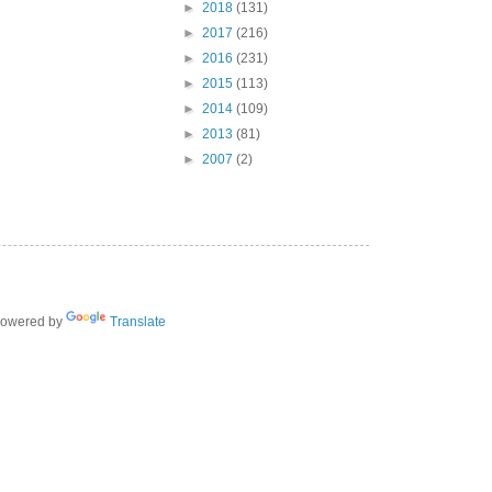
►
2018
(131)
►
2017
(216)
►
2016
(231)
►
2015
(113)
►
2014
(109)
►
2013
(81)
►
2007
(2)
owered by
Translate