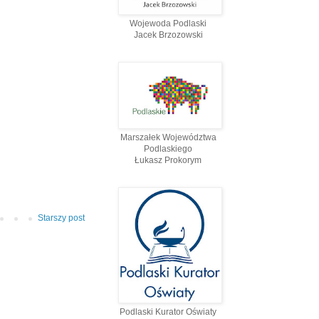
Wojewoda Podlaski
Jacek Brzozowski
Marszałek Województwa
Podlaskiego
Łukasz Prokorym
Starszy post
Podlaski Kurator Oświaty