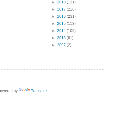
►
2018
(131)
►
2017
(216)
►
2016
(231)
►
2015
(113)
►
2014
(109)
►
2013
(81)
►
2007
(2)
owered by
Translate