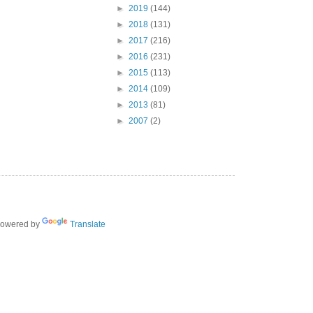
►
2019
(144)
►
2018
(131)
►
2017
(216)
►
2016
(231)
►
2015
(113)
►
2014
(109)
►
2013
(81)
►
2007
(2)
owered by
Translate