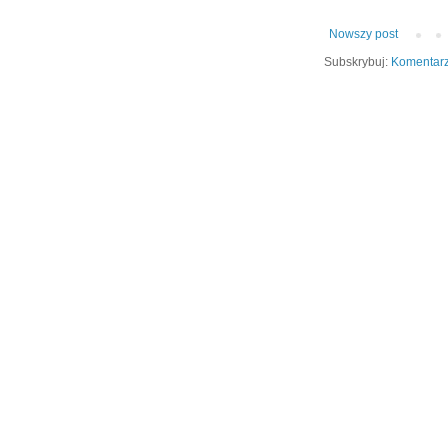
Nowszy post
Subskrybuj:
Komentarz