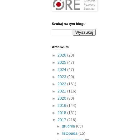
Szukaj na tym blogu
Archiwum
►
2026
(20)
►
2025
(47)
►
2024
(47)
►
2023
(90)
►
2022
(161)
►
2021
(116)
►
2020
(80)
►
2019
(144)
►
2018
(131)
▼
2017
(216)
►
grudnia
(65)
►
listopada
(15)