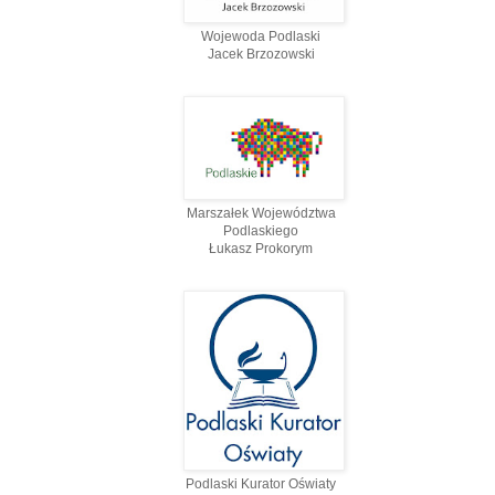
Wojewoda Podlaski
Jacek Brzozowski
Marszałek Województwa
Podlaskiego
Łukasz Prokorym
Podlaski Kurator Oświaty