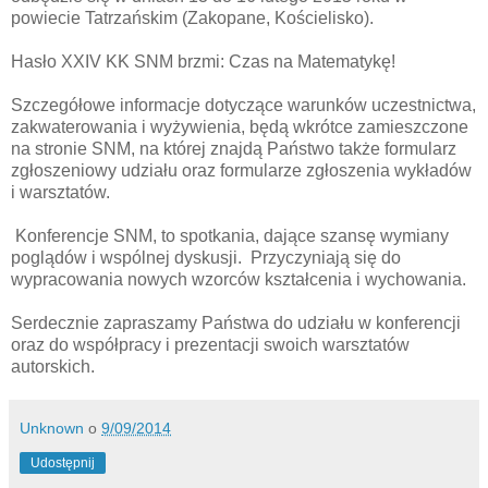
powiecie Tatrzańskim (Zakopane, Kościelisko).
Hasło XXIV KK SNM brzmi: Czas na Matematykę!
Szczegółowe informacje dotyczące warunków uczestnictwa,
zakwaterowania i wyżywienia, będą wkrótce zamieszczone
na stronie SNM, na której znajdą Państwo także formularz
zgłoszeniowy udziału oraz formularze zgłoszenia wykładów
i warsztatów.
Konferencje SNM, to spotkania, dające szansę wymiany
poglądów i wspólnej dyskusji. Przyczyniają się do
wypracowania nowych wzorców kształcenia i wychowania.
Serdecznie zapraszamy Państwa do udziału w konferencji
oraz do współpracy i prezentacji swoich warsztatów
autorskich.
Unknown
o
9/09/2014
Udostępnij