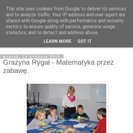
This site uses cookies from Google to deliver its services
and to analyze traffic. Your IP address and user-agent are
shared with Google along with performance and security
metrics to ensure quality of service, generate usage
statistics, and to detect and address abuse.
LEARN MORE
GOT IT
▼
wtorek, 15 grudnia 2015
Grażyna Rygał - Matematyka przez
zabawę.