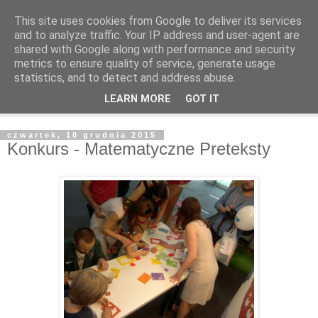
This site uses cookies from Google to deliver its services
and to analyze traffic. Your IP address and user-agent are
shared with Google along with performance and security
metrics to ensure quality of service, generate usage
statistics, and to detect and address abuse.
LEARN MORE
GOT IT
▼
czwartek, 10 grudnia 2015
Konkurs - Matematyczne Preteksty