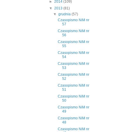
►
2014
(109)
▼
2013
(81)
▼
grudnia
(57)
Czasopismo NiM nr
57
Czasopismo NiM nr
56
Czasopismo NiM nr
55
Czasopismo NiM nr
54
Czasopismo NiM nr
53
Czasopismo NiM nr
52
Czasopismo NiM nr
51
Czasopismo NiM nr
50
Czasopismo NiM nr
49
Czasopismo NiM nr
48
Czasopismo NiM nr