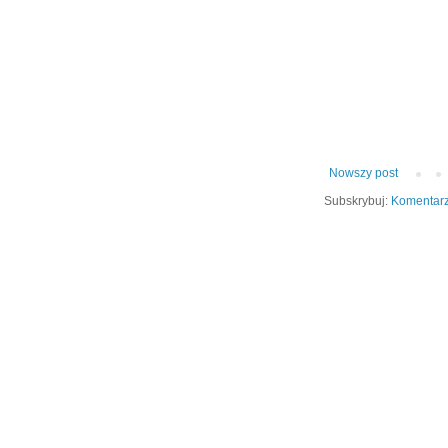
Nowszy post
Subskrybuj:
Komentarz