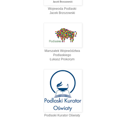
Wojewoda Podlaski
Jacek Brzozowski
Marszałek Województwa
Podlaskiego
Łukasz Prokorym
Podlaski Kurator Oświaty