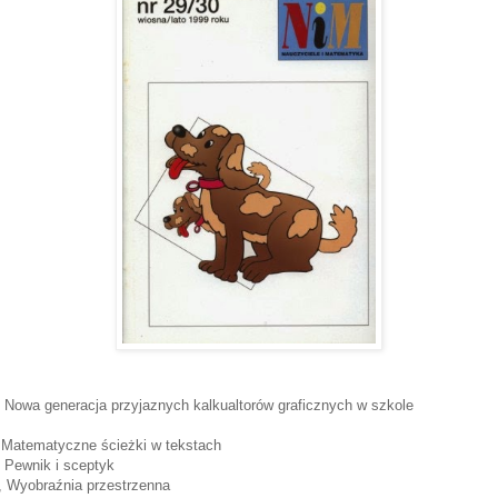
Nowa generacja przyjaznych kalkualtorów graficznych w szkole
 Matematyczne ścieżki w tekstach
Pewnik i sceptyk
, Wyobraźnia przestrzenna