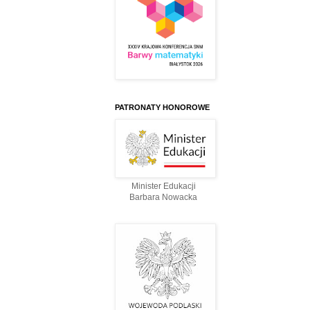
PATRONATY HONOROWE
Minister Edukacji
Barbara Nowacka