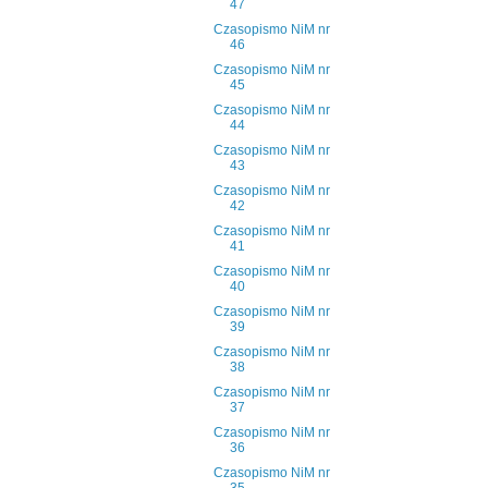
47
Czasopismo NiM nr
46
Czasopismo NiM nr
45
Czasopismo NiM nr
44
Czasopismo NiM nr
43
Czasopismo NiM nr
42
Czasopismo NiM nr
41
Czasopismo NiM nr
40
Czasopismo NiM nr
39
Czasopismo NiM nr
38
Czasopismo NiM nr
37
Czasopismo NiM nr
36
Czasopismo NiM nr