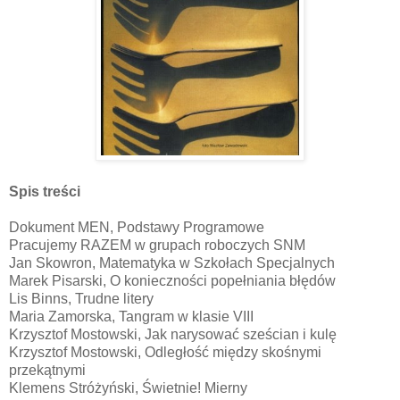
Spis treści
Dokument MEN, Podstawy Programowe
Pracujemy RAZEM w grupach roboczych SNM
Jan Skowron, Matematyka w Szkołach Specjalnych
Marek Pisarski, O konieczności popełniania błędów
Lis Binns, Trudne litery
Maria Zamorska, Tangram w klasie VIII
Krzysztof Mostowski, Jak narysować sześcian i kulę
Krzysztof Mostowski, Odległość między skośnymi
przekątnymi
Klemens Stróżyński, Świetnie! Mierny