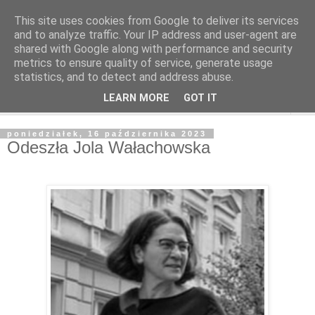
This site uses cookies from Google to deliver its services
and to analyze traffic. Your IP address and user-agent are
shared with Google along with performance and security
metrics to ensure quality of service, generate usage
statistics, and to detect and address abuse.
LEARN MORE
GOT IT
▼
poniedziałek, 16 października 2023
Odeszła Jola Wałachowska