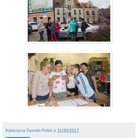
Katarzyna Dymek-Polek
o
11/30/2017