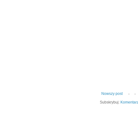
Nowszy post
Subskrybuj:
Komentarz