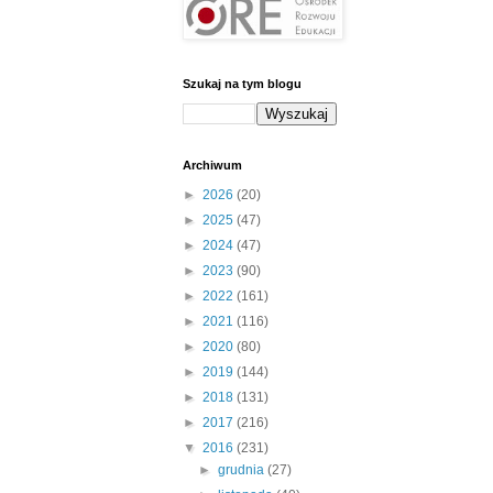
Szukaj na tym blogu
Archiwum
►
2026
(20)
►
2025
(47)
►
2024
(47)
►
2023
(90)
►
2022
(161)
►
2021
(116)
►
2020
(80)
►
2019
(144)
►
2018
(131)
►
2017
(216)
▼
2016
(231)
►
grudnia
(27)