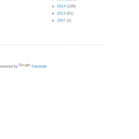
►
2014
(109)
►
2013
(81)
►
2007
(2)
owered by
Translate