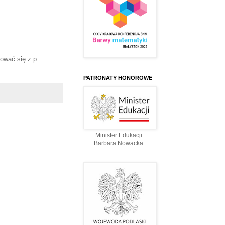
ować się z p.
PATRONATY HONOROWE
Minister Edukacji
Barbara Nowacka