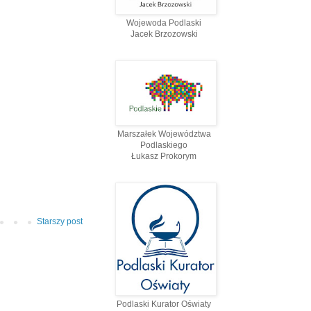
Wojewoda Podlaski
Jacek Brzozowski
Marszałek Województwa
Podlaskiego
Łukasz Prokorym
Starszy post
Podlaski Kurator Oświaty