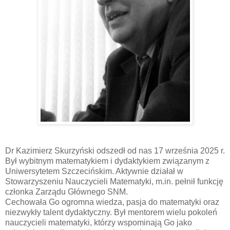
Dr Kazimierz Skurzyński odszedł od nas 17 września 2025 r.
Był wybitnym matematykiem i dydaktykiem związanym z
Uniwersytetem Szczecińskim. Aktywnie działał w
Stowarzyszeniu Nauczycieli Matematyki, m.in. pełnił funkcję
członka Zarządu Głównego SNM.
Cechowała Go ogromna wiedza, pasja do matematyki oraz
niezwykły talent dydaktyczny. Był mentorem wielu pokoleń
nauczycieli matematyki, którzy wspominają Go jako