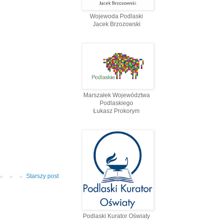
Wojewoda Podlaski
Jacek Brzozowski
Marszałek Województwa
Podlaskiego
Łukasz Prokorym
Starszy post
Podlaski Kurator Oświaty