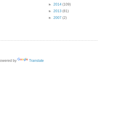
►
2014
(109)
►
2013
(81)
►
2007
(2)
owered by
Translate