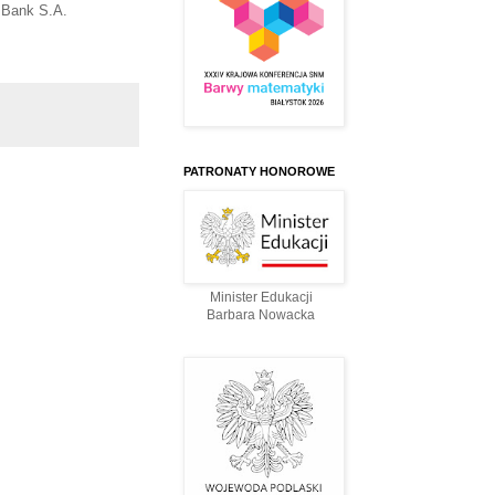
 Bank S.A.
PATRONATY HONOROWE
Minister Edukacji
Barbara Nowacka