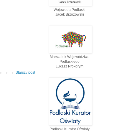
Wojewoda Podlaski
Jacek Brzozowski
Marszałek Województwa
Podlaskiego
Łukasz Prokorym
Starszy post
Podlaski Kurator Oświaty