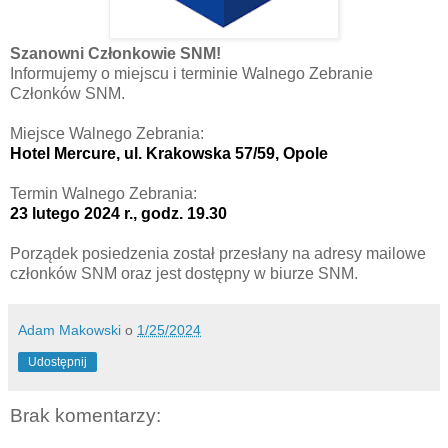
Szanowni Członkowie SNM!
Informujemy o miejscu i terminie Walnego Zebranie
Członków SNM.
Miejsce Walnego Zebrania:
Hotel Mercure, ul. Krakowska 57/59, Opole
Termin Walnego Zebrania:
23 lutego 2024 r., godz. 19.30
Porządek posiedzenia został przesłany na adresy mailowe
członków SNM oraz jest dostępny w biurze SNM.
Adam Makowski
o
1/25/2024
Udostępnij
Brak komentarzy: