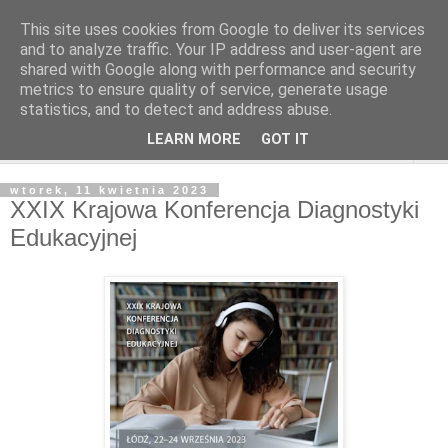
This site uses cookies from Google to deliver its services
and to analyze traffic. Your IP address and user-agent are
shared with Google along with performance and security
metrics to ensure quality of service, generate usage
statistics, and to detect and address abuse.
LEARN MORE
GOT IT
▼
wtorek, 11 kwietnia 2023
XXIX Krajowa Konferencja Diagnostyki
Edukacyjnej