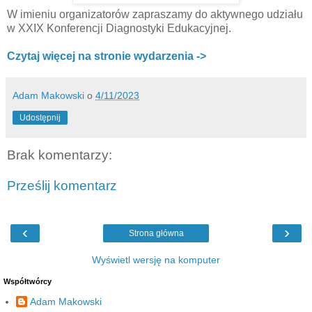
W imieniu organizatorów zapraszamy do aktywnego udziału
w XXIX Konferencji Diagnostyki Edukacyjnej.
Czytaj więcej na stronie wydarzenia ->
Adam Makowski
o
4/11/2023
Udostępnij
Brak komentarzy:
Prześlij komentarz
‹
›
Strona główna
Wyświetl wersję na komputer
Współtwórcy
Adam Makowski