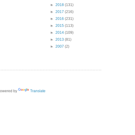
►
2018
(131)
►
2017
(216)
►
2016
(231)
►
2015
(113)
►
2014
(109)
►
2013
(81)
►
2007
(2)
owered by
Translate