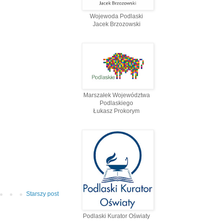
Wojewoda Podlaski
Jacek Brzozowski
Marszałek Województwa
Podlaskiego
Łukasz Prokorym
Starszy post
Podlaski Kurator Oświaty