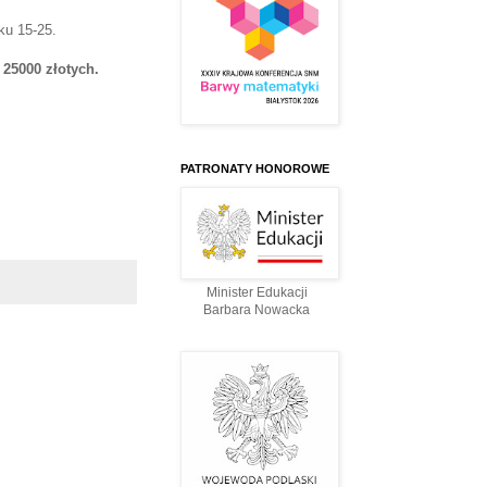
ku 15-25.
25000 złotych.
PATRONATY HONOROWE
Minister Edukacji
Barbara Nowacka