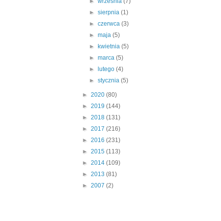
►
września
(7)
►
sierpnia
(1)
►
czerwca
(3)
►
maja
(5)
►
kwietnia
(5)
►
marca
(5)
►
lutego
(4)
►
stycznia
(5)
►
2020
(80)
►
2019
(144)
►
2018
(131)
►
2017
(216)
►
2016
(231)
►
2015
(113)
►
2014
(109)
►
2013
(81)
►
2007
(2)