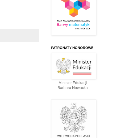
PATRONATY HONOROWE
Minister Edukacji
Barbara Nowacka