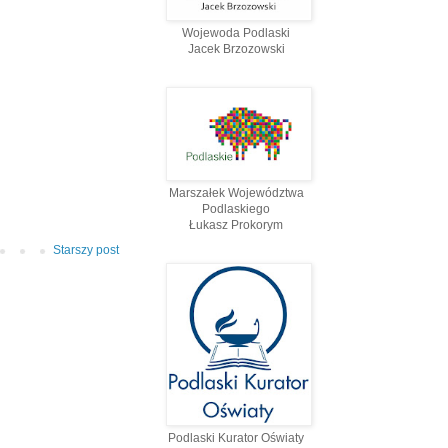
Wojewoda Podlaski
Jacek Brzozowski
Marszałek Województwa
Podlaskiego
Łukasz Prokorym
Starszy post
Podlaski Kurator Oświaty