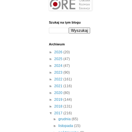
Szukaj na tym blogu
Archiwum
►
2026
(20)
►
2025
(47)
►
2024
(47)
►
2023
(90)
►
2022
(161)
►
2021
(116)
►
2020
(80)
►
2019
(144)
►
2018
(131)
▼
2017
(216)
►
grudnia
(65)
►
listopada
(15)