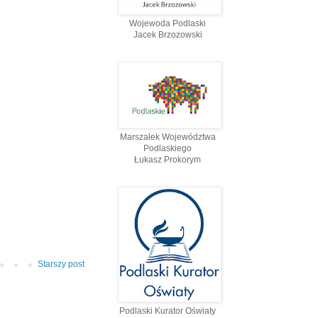
Wojewoda Podlaski
Jacek Brzozowski
Marszałek Województwa
Podlaskiego
Łukasz Prokorym
Starszy post
Podlaski Kurator Oświaty