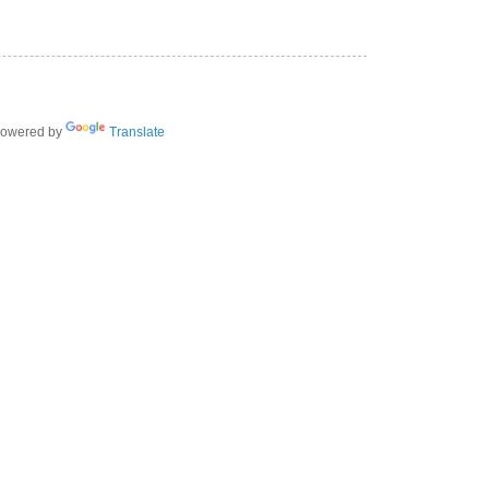
owered by
Translate