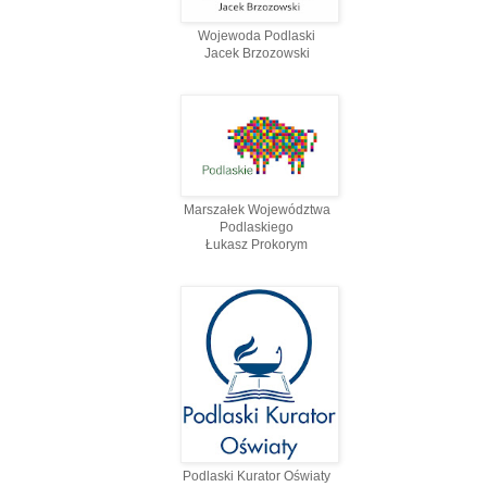
Wojewoda Podlaski
Jacek Brzozowski
Marszałek Województwa
Podlaskiego
Łukasz Prokorym
Podlaski Kurator Oświaty