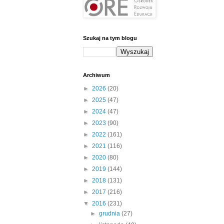
Szukaj na tym blogu
Archiwum
►
2026
(20)
►
2025
(47)
►
2024
(47)
►
2023
(90)
►
2022
(161)
►
2021
(116)
►
2020
(80)
►
2019
(144)
►
2018
(131)
►
2017
(216)
▼
2016
(231)
►
grudnia
(27)