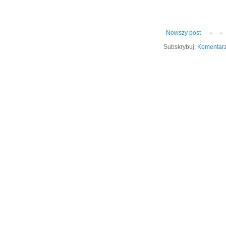
Nowszy post
Subskrybuj:
Komentarz