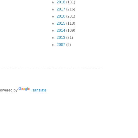
►
2018
(131)
►
2017
(216)
►
2016
(231)
►
2015
(113)
►
2014
(109)
►
2013
(81)
►
2007
(2)
owered by
Translate