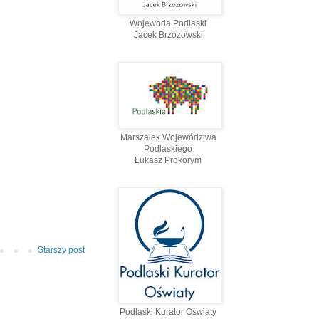
Wojewoda Podlaski
Jacek Brzozowski
Marszałek Województwa
Podlaskiego
Łukasz Prokorym
Starszy post
Podlaski Kurator Oświaty