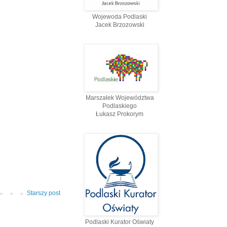
Wojewoda Podlaski
Jacek Brzozowski
Marszałek Województwa
Podlaskiego
Łukasz Prokorym
Starszy post
Podlaski Kurator Oświaty