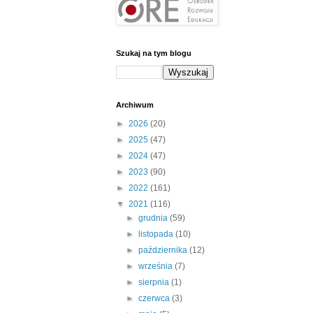
Szukaj na tym blogu
Archiwum
►
2026
(20)
►
2025
(47)
►
2024
(47)
►
2023
(90)
►
2022
(161)
▼
2021
(116)
►
grudnia
(59)
►
listopada
(10)
►
października
(12)
►
września
(7)
►
sierpnia
(1)
►
czerwca
(3)