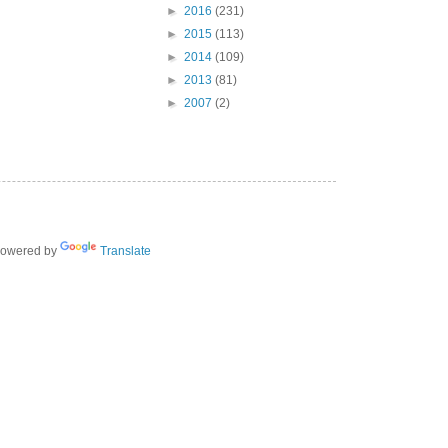
►
2016
(231)
►
2015
(113)
►
2014
(109)
►
2013
(81)
►
2007
(2)
owered by
Translate