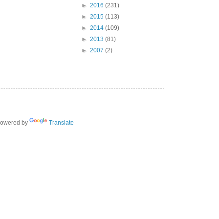
►
2016
(231)
►
2015
(113)
►
2014
(109)
►
2013
(81)
►
2007
(2)
owered by
Translate