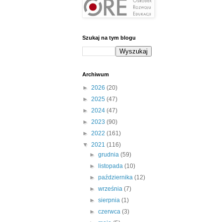
Szukaj na tym blogu
Archiwum
►
2026
(20)
►
2025
(47)
►
2024
(47)
►
2023
(90)
►
2022
(161)
▼
2021
(116)
►
grudnia
(59)
►
listopada
(10)
►
października
(12)
►
września
(7)
►
sierpnia
(1)
►
czerwca
(3)