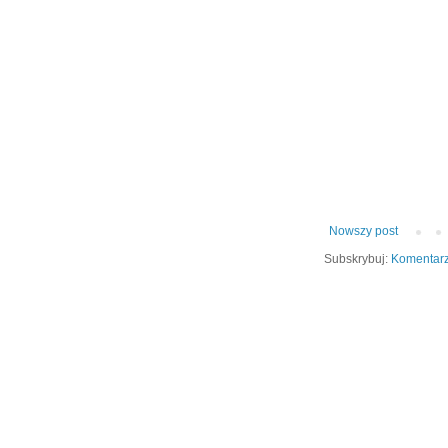
Nowszy post
Subskrybuj:
Komentarz