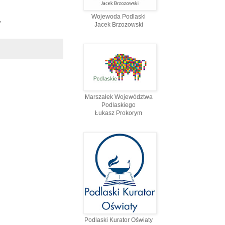
Wojewoda Podlaski
”
Jacek Brzozowski
Marszałek Województwa
Podlaskiego
Łukasz Prokorym
Podlaski Kurator Oświaty