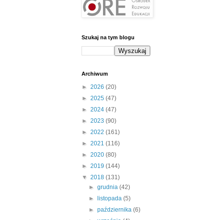
Szukaj na tym blogu
Archiwum
►
2026
(20)
►
2025
(47)
►
2024
(47)
►
2023
(90)
►
2022
(161)
►
2021
(116)
►
2020
(80)
►
2019
(144)
▼
2018
(131)
►
grudnia
(42)
►
listopada
(5)
►
października
(6)