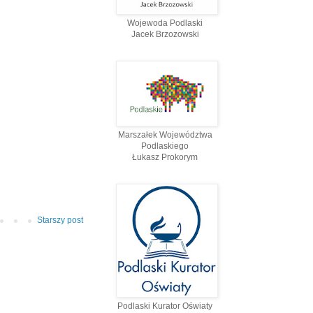
Wojewoda Podlaski
Jacek Brzozowski
Marszałek Województwa
Podlaskiego
Łukasz Prokorym
Starszy post
Podlaski Kurator Oświaty