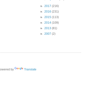
►
2017
(216)
►
2016
(231)
►
2015
(113)
►
2014
(109)
►
2013
(81)
►
2007
(2)
owered by
Translate