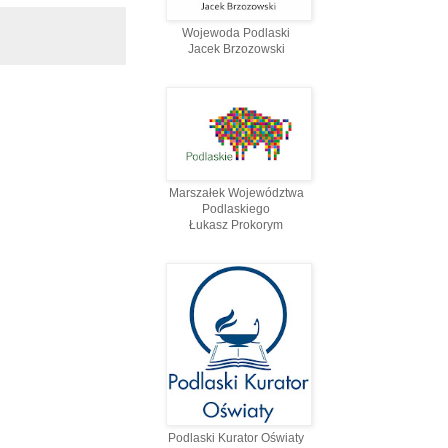
Wojewoda Podlaski
Jacek Brzozowski
Marszałek Województwa
Podlaskiego
Łukasz Prokorym
Podlaski Kurator Oświaty