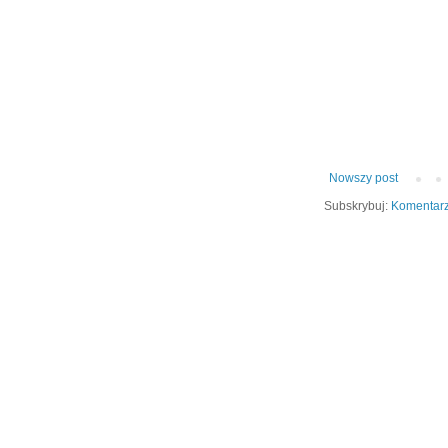
Nowszy post
Subskrybuj:
Komentarz