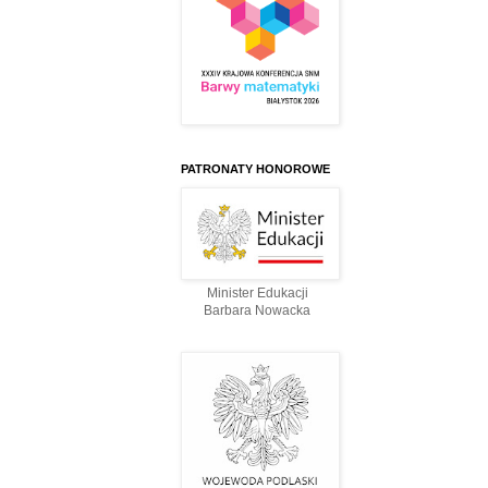
PATRONATY HONOROWE
Minister Edukacji
Barbara Nowacka