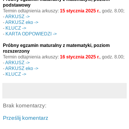
podstawowy
Termin odtajnienia arkuszy:
15 stycznia 2025 r.
, godz. 8.00;
-
ARKUSZ ->
-
ARKUSZ eko ->
-
KLUCZ ->
-
KARTA ODPOWIEDZI ->
Próbny egzamin maturalny z matematyki, poziom
rozszerzony
Termin odtajnienia arkuszy:
16 stycznia 2025 r.
, godz. 8.00;
-
ARKUSZ ->
-
ARKUSZ eko ->
-
KLUCZ ->
Brak komentarzy:
Prześlij komentarz